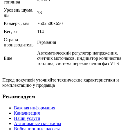
топлива
Уровень шума,
78
дБ
Размеры, мм
760x500x650
Вес, кг
114
Страна
Германия
производитель
Автоматический регулятор напряжения,
Еще
счетчик моточасов, индикатор количества
топлива, система переключения фаз VTS
Перед покупкой уточняйте технические характеристики и
комплектацию у продавца
Рекомендуем
Важная информация
Канализация
Наши услуги
Автономные скважины
Вибрационные насосы