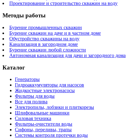
Проектирование и строительство скважин на воду
Методы работы
Бурение промышленных скважин
Бурение скважин на даче и в частном доме
Обустройство скважины на воду
Канализация в загородном доме
Бурение скважин любой сложности
Автономная канализация для дачи и загородного дома
Каталог
Генераторы
Гидроаккумуляторы для насосов
Жидкостные электронасосы
Фильтры для воды
Все для полива
Электропилы, лобзики и плиткорезы
Шлифовальные машинки
Силовая техника
Фильтры-очистители воды
Сифоны, переливы, трапы
Системы контроля протечки воды