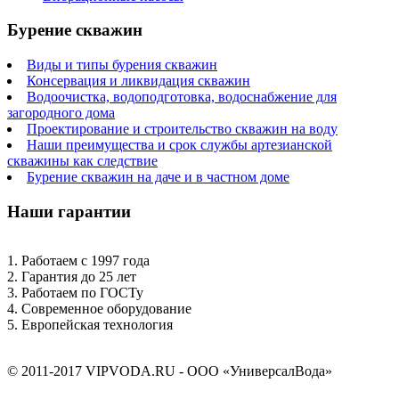
Бурение скважин
Виды и типы бурения скважин
Консервация и ликвидация скважин
Водоочистка, водоподготовка, водоснабжение для
загородного дома
Проектирование и строительство скважин на воду
Наши преимущества и срок службы артезианской
скважины как следствие
Бурение скважин на даче и в частном доме
Наши гарантии
1. Работаем с 1997 года
2. Гарантия до 25 лет
3. Работаем по ГОСТу
4. Современное оборудование
5. Европейская технология
© 2011-2017 VIPVODA.RU - ООО «УниверсалВода»