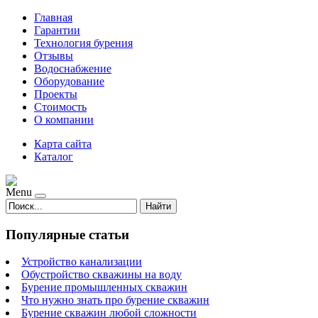
Главная
Гарантии
Технология бурения
Отзывы
Водоснабжение
Оборудование
Проекты
Стоимость
О компании
Карта сайта
Каталог
Menu
Найти
Популярные статьи
Устройство канализации
Обустройство скважины на воду
Бурение промышленных скважин
Что нужно знать про бурение скважин
Бурение скважин любой сложности