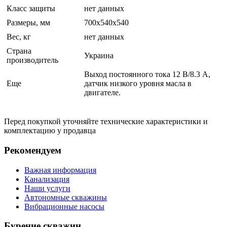
Класс защиты
нет данных
Размеры, мм
700х540х540
Вес, кг
нет данных
Страна
Украина
производитель
Выход постоянного тока 12 В/8.3 А,
Еще
датчик низкого уровня масла в
двигателе.
Перед покупкой уточняйте технические характеристики и
комплектацию у продавца
Рекомендуем
Важная информация
Канализация
Наши услуги
Автономные скважины
Вибрационные насосы
Бурение скважин