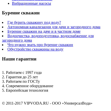
Вибрационные насосы
Бурение скважин
Где бурить скважину под воду?
Автономная канализация для дачи и загородного дома
Бурение скважин на даче и в частном доме
Водоочистка, водоподготовка, водоснабжение для
загородного дома
Что нужно знать про бурение скважин
Обустройство скважины на воду
Наши гарантии
1. Работаем с 1997 года
2. Гарантия до 25 лет
3. Работаем по ГОСТу
4. Современное оборудование
5. Европейская технология
© 2011-2017 VIPVODA.RU - ООО «УниверсалВода»