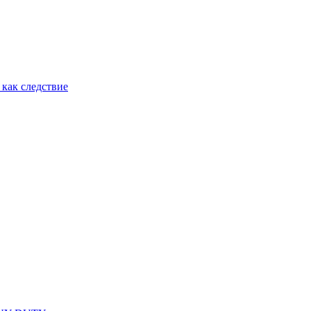
как следствие