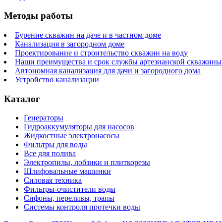
Методы работы
Бурение скважин на даче и в частном доме
Канализация в загородном доме
Проектирование и строительство скважин на воду
Наши преимущества и срок службы артезианской скважины 
Автономная канализация для дачи и загородного дома
Устройство канализации
Каталог
Генераторы
Гидроаккумуляторы для насосов
Жидкостные электронасосы
Фильтры для воды
Все для полива
Электропилы, лобзики и плиткорезы
Шлифовальные машинки
Силовая техника
Фильтры-очистители воды
Сифоны, переливы, трапы
Системы контроля протечки воды