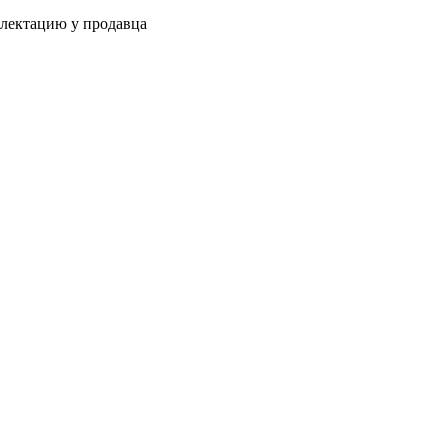
плектацию у продавца