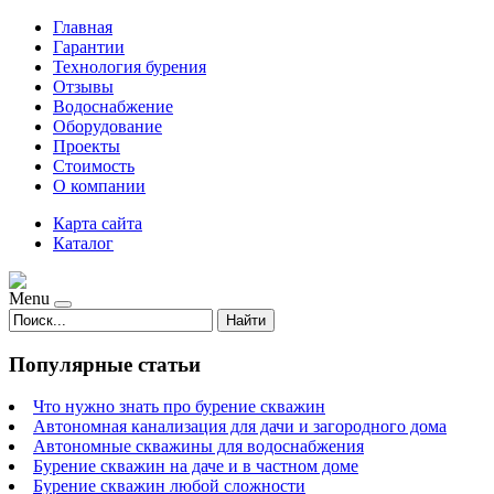
Главная
Гарантии
Технология бурения
Отзывы
Водоснабжение
Оборудование
Проекты
Стоимость
О компании
Карта сайта
Каталог
Menu
Найти
Популярные статьи
Что нужно знать про бурение скважин
Автономная канализация для дачи и загородного дома
Автономные скважины для водоснабжения
Бурение скважин на даче и в частном доме
Бурение скважин любой сложности