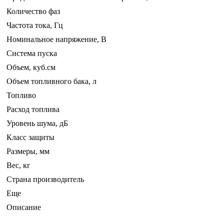
Количество фаз
Частота тока, Гц
Номинальное напряжение, В
Система пуска
Объем, куб.см
Объем топливного бака, л
Топливо
Расход топлива
Уровень шума, дБ
Класс защиты
Размеры, мм
Вес, кг
Страна производитель
Еще
Описание