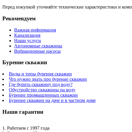
Перед покупкой уточняйте технические характеристики и ком
Рекомендуем
Важная информация
Канализация
Наши услуги
Автономные скважины
Вибрационные насосы
Бурение скважин
Виды и типы бурения скважин
Что нужно знать про бурение скважин
Где бурить скважину под воду?
Обустройство скважины на воду
Бурение промышленных скважин
Бурение скважин на даче и в частном доме
Наши гарантии
1. Работаем с 1997 года