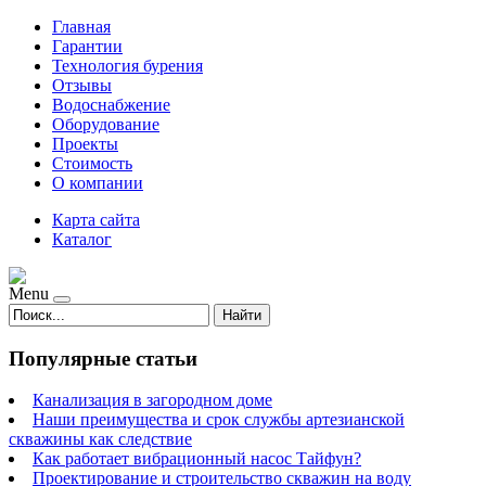
Главная
Гарантии
Технология бурения
Отзывы
Водоснабжение
Оборудование
Проекты
Стоимость
О компании
Карта сайта
Каталог
Menu
Найти
Популярные статьи
Канализация в загородном доме
Наши преимущества и срок службы артезианской
скважины как следствие
Как работает вибрационный насос Тайфун?
Проектирование и строительство скважин на воду