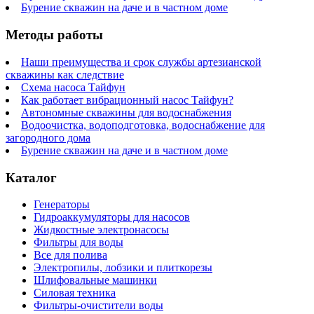
Бурение скважин на даче и в частном доме
Методы работы
Наши преимущества и срок службы артезианской
скважины как следствие
Схема насоса Тайфун
Как работает вибрационный насос Тайфун?
Автономные скважины для водоснабжения
Водоочистка, водоподготовка, водоснабжение для
загородного дома
Бурение скважин на даче и в частном доме
Каталог
Генераторы
Гидроаккумуляторы для насосов
Жидкостные электронасосы
Фильтры для воды
Все для полива
Электропилы, лобзики и плиткорезы
Шлифовальные машинки
Силовая техника
Фильтры-очистители воды