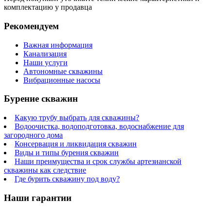
комплектацию у продавца
Рекомендуем
Важная информация
Канализация
Наши услуги
Автономные скважины
Вибрационные насосы
Бурение скважин
Какую трубу выбрать для скважины?
Водоочистка, водоподготовка, водоснабжение для
загородного дома
Консервация и ликвидация скважин
Виды и типы бурения скважин
Наши преимущества и срок службы артезианской
скважины как следствие
Где бурить скважину под воду?
Наши гарантии