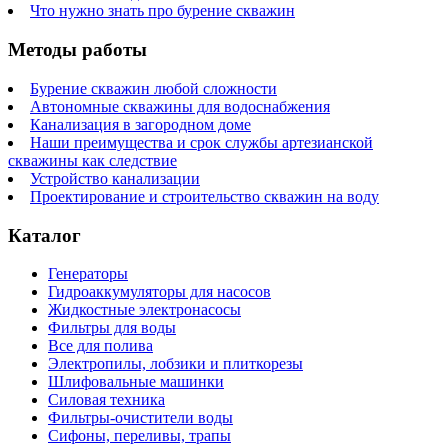
Что нужно знать про бурение скважин
Методы работы
Бурение скважин любой сложности
Автономные скважины для водоснабжения
Канализация в загородном доме
Наши преимущества и срок службы артезианской
скважины как следствие
Устройство канализации
Проектирование и строительство скважин на воду
Каталог
Генераторы
Гидроаккумуляторы для насосов
Жидкостные электронасосы
Фильтры для воды
Все для полива
Электропилы, лобзики и плиткорезы
Шлифовальные машинки
Силовая техника
Фильтры-очистители воды
Сифоны, переливы, трапы