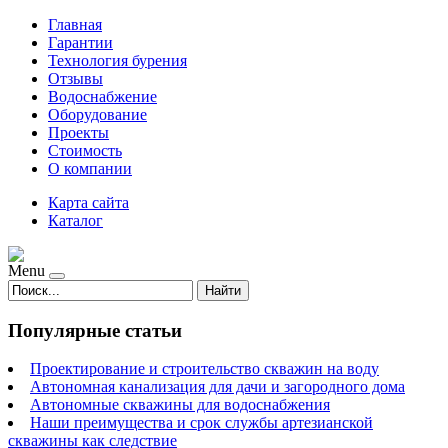
Главная
Гарантии
Технология бурения
Отзывы
Водоснабжение
Оборудование
Проекты
Стоимость
О компании
Карта сайта
Каталог
Menu
Найти
Популярные статьи
Проектирование и строительство скважин на воду
Автономная канализация для дачи и загородного дома
Автономные скважины для водоснабжения
Наши преимущества и срок службы артезианской
скважины как следствие