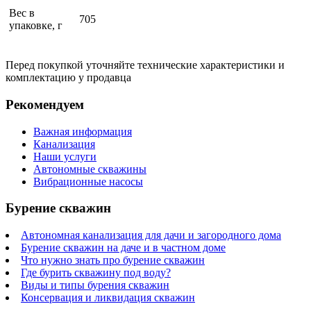
Вес в
705
упаковке, г
Перед покупкой уточняйте технические характеристики и
комплектацию у продавца
Рекомендуем
Важная информация
Канализация
Наши услуги
Автономные скважины
Вибрационные насосы
Бурение скважин
Автономная канализация для дачи и загородного дома
Бурение скважин на даче и в частном доме
Что нужно знать про бурение скважин
Где бурить скважину под воду?
Виды и типы бурения скважин
Консервация и ликвидация скважин