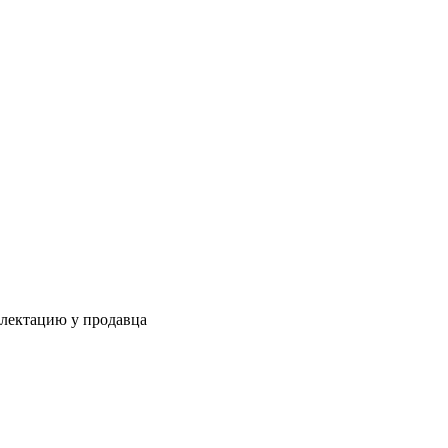
плектацию у продавца