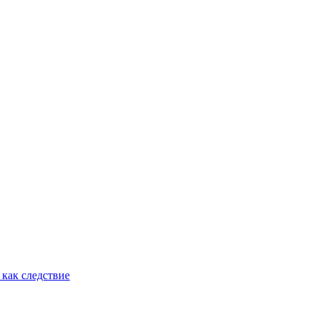
как следствие