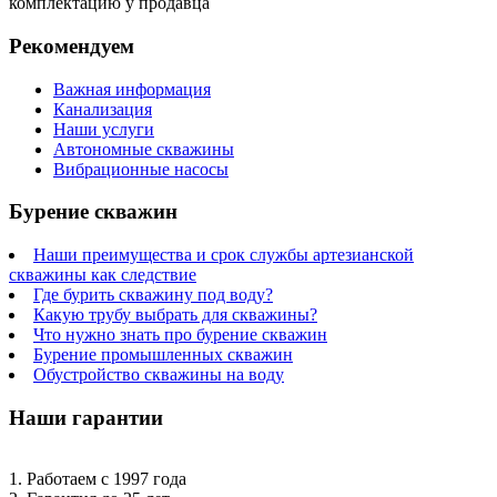
комплектацию у продавца
Рекомендуем
Важная информация
Канализация
Наши услуги
Автономные скважины
Вибрационные насосы
Бурение скважин
Наши преимущества и срок службы артезианской
скважины как следствие
Где бурить скважину под воду?
Какую трубу выбрать для скважины?
Что нужно знать про бурение скважин
Бурение промышленных скважин
Обустройство скважины на воду
Наши гарантии
1. Работаем с 1997 года