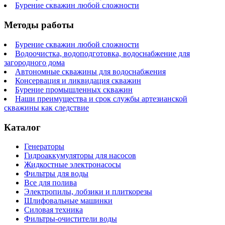
Бурение скважин любой сложности
Методы работы
Бурение скважин любой сложности
Водоочистка, водоподготовка, водоснабжение для
загородного дома
Автономные скважины для водоснабжения
Консервация и ликвидация скважин
Бурение промышленных скважин
Наши преимущества и срок службы артезианской
скважины как следствие
Каталог
Генераторы
Гидроаккумуляторы для насосов
Жидкостные электронасосы
Фильтры для воды
Все для полива
Электропилы, лобзики и плиткорезы
Шлифовальные машинки
Силовая техника
Фильтры-очистители воды