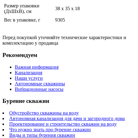
Размер упаковки
38 x 35 x 18
(ДхШхВ), см
Вес в упаковке, г
9305
Перед покупкой уточняйте технические характеристики и
комплектацию у продавца
Рекомендуем
Важная информация
Канализация
Наши услуги
Автономные скважины
Вибрационные насосы
Бурение скважин
Обустройство скважины на воду
Автономная канализация для дачи и загородного дома
Проектирование и строительство скважин на воду
Что нужно знать про бурение скважин
Виды и типы бурения скважин