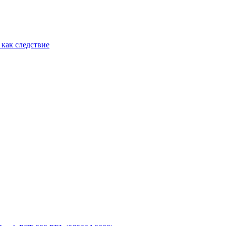
как следствие