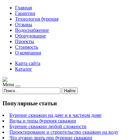
Главная
Гарантии
Технология бурения
Отзывы
Водоснабжение
Оборудование
Проекты
Стоимость
О компании
Карта сайта
Каталог
Menu
Найти
Популярные статьи
Бурение скважин на даче и в частном доме
Виды и типы бурения скважин
Бурение скважин любой сложности
Проектирование и строительство скважин на воду
Что нужно знать про бурение скважин