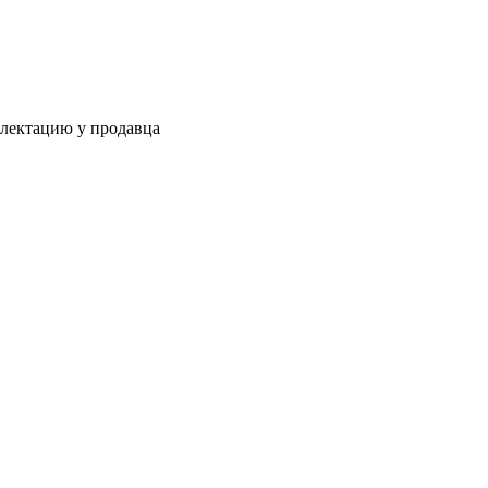
плектацию у продавца