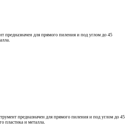
нт предназначен для прямого пиления и под углом до 45
алла.
трумент предназначен для прямого пиления и под углом до 45
о пластика и металла.