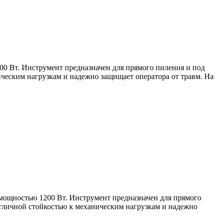
00 Вт. Инструмент предназначен для прямого пиления и под
ическим нагрузкам и надежно защищает оператора от травм. На
 мощностью 1200 Вт. Инструмент предназначен для прямого
отличной стойкостью к механическим нагрузкам и надежно