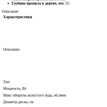
Глубина пропила в дереве, мм
: 55
Описание
Характеристики
Описание
Тип
Мощность, Вт
Макс обороты холостого хода, об./мин
Диаметр диска, см