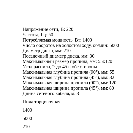
Напряжение сети, В: 220
Частота, Гц: 50
Потребляемая мощность, Вт: 1400
Число оборотов на холостом ходу, об/мин: 5000
Диаметр диска, мм: 210
Посадочный диаметр диска, мм: 30
Максимальный размер пропила, мм: 55х120
Угол распила, °: до 45 в обе стороны
Максимальная глубина пропила (90°), мм: 55
Максимальная глубина пропила (45°), мм: 32
Максимальная ширина пропила (90°), мм: 120
Максимальная ширина пропила (45°), мм: 80
Длина сетевого кабеля, м: 3
Пила торцовочная
1400
5000
210