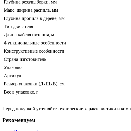
Глубина реза/выборки, мм
Макс. ширина распила, мм
Глубина пропила в дереве, мм
Тип двигателя
Длина кабеля питания, м
Функциональные особенности
Конструктивные особенности
Страна-изготовитель
Упаковка
Артикул
Размер упаковки (ДхШхВ), см
Вес в упаковке, г
Перед покупкой уточняйте технические характеристики и ком
Рекомендуем