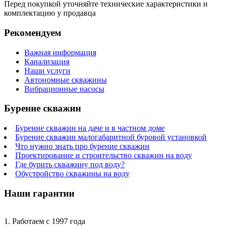
Перед покупкой уточняйте технические характеристики и
комплектацию у продавца
Рекомендуем
Важная информация
Канализация
Наши услуги
Автономные скважины
Вибрационные насосы
Бурение скважин
Бурение скважин на даче и в частном доме
Бурение скважин малогабаритной буровой установкой
Что нужно знать про бурение скважин
Проектирование и строительство скважин на воду
Где бурить скважину под воду?
Обустройство скважины на воду
Наши гарантии
1. Работаем с 1997 года