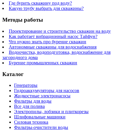
Где бурить скважину под воду?
Какую трубу выбрать для скважины?
Методы работы
Проектирование и строительство скважин на воду
Как работает вибрационный насос Тайфун?
Что нужно знать про бурение скважин
Автономные скважины для водоснабжения
Водоочистка, водоподготовка, водоснабжение для
загородного дома
Бурение промышленных скважин
Каталог
Генераторы
Гидроаккумуляторы для насосов
Жидкостные электронасосы
Фильтры для воды
Все для полива
Электропилы, лобзики и плиткорезы
Шлифовальные машинки
Силовая техника
Фильтры-очистители воды