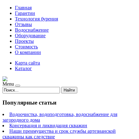
Главная
Гарантии
Технология бурения
Отзывы
Водоснабжение
Оборудование
Проекты
Стоимость
О компании
Карта сайта
Каталог
Menu
Найти
Популярные статьи
Водоочистка, водоподготовка, водоснабжение для
загородного дома
Консервация и ликвидация скважин
Наши преимущества и срок службы артезианской
скважины как следствие