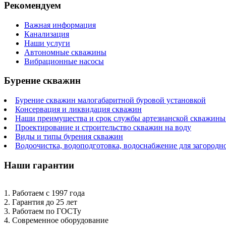
Рекомендуем
Важная информация
Канализация
Наши услуги
Автономные скважины
Вибрационные насосы
Бурение скважин
Бурение скважин малогабаритной буровой установкой
Консервация и ликвидация скважин
Наши преимущества и срок службы артезианской скважины 
Проектирование и строительство скважин на воду
Виды и типы бурения скважин
Водоочистка, водоподготовка, водоснабжение для загородн
Наши гарантии
1. Работаем с 1997 года
2. Гарантия до 25 лет
3. Работаем по ГОСТу
4. Современное оборудование