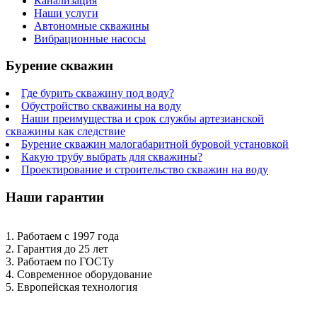
Канализация
Наши услуги
Автономные скважины
Вибрационные насосы
Бурение скважин
Где бурить скважину под воду?
Обустройство скважины на воду
Наши преимущества и срок службы артезианской
скважины как следствие
Бурение скважин малогабаритной буровой установкой
Какую трубу выбрать для скважины?
Проектирование и строительство скважин на воду
Наши гарантии
1. Работаем с 1997 года
2. Гарантия до 25 лет
3. Работаем по ГОСТу
4. Современное оборудование
5. Европейская технология