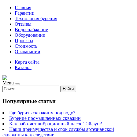
Главная
Гарантии
Технология бурения
Отзывы
Водоснабжение
Оборудование
Проекты
Стоимость
О компании
Карта сайта
Каталог
Menu
Найти
Популярные статьи
Где бурить скважину под воду?
Бурение промышленных скважин
Как работает вибрационный насос Тайфун?
Наши преимущества и срок службы артезианской
скважины как следствие