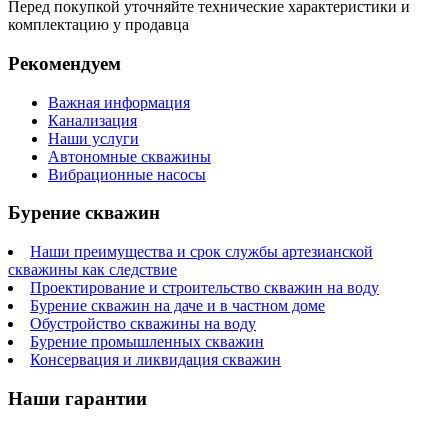
Перед покупкой уточняйте технические характеристики и
комплектацию у продавца
Рекомендуем
Важная информация
Канализация
Наши услуги
Автономные скважины
Вибрационные насосы
Бурение скважин
Наши преимущества и срок службы артезианской
скважины как следствие
Проектирование и строительство скважин на воду
Бурение скважин на даче и в частном доме
Обустройство скважины на воду
Бурение промышленных скважин
Консервация и ликвидация скважин
Наши гарантии