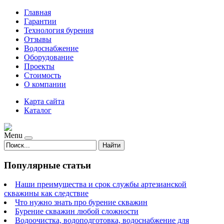
Главная
Гарантии
Технология бурения
Отзывы
Водоснабжение
Оборудование
Проекты
Стоимость
О компании
Карта сайта
Каталог
Menu
Найти
Популярные статьи
Наши преимущества и срок службы артезианской
скважины как следствие
Что нужно знать про бурение скважин
Бурение скважин любой сложности
Водоочистка, водоподготовка, водоснабжение для