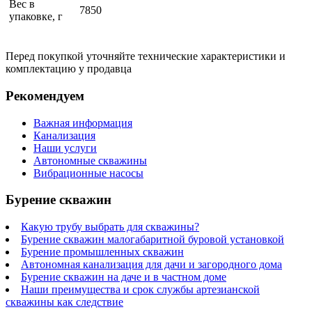
Вес в
7850
упаковке, г
Перед покупкой уточняйте технические характеристики и
комплектацию у продавца
Рекомендуем
Важная информация
Канализация
Наши услуги
Автономные скважины
Вибрационные насосы
Бурение скважин
Какую трубу выбрать для скважины?
Бурение скважин малогабаритной буровой установкой
Бурение промышленных скважин
Автономная канализация для дачи и загородного дома
Бурение скважин на даче и в частном доме
Наши преимущества и срок службы артезианской
скважины как следствие