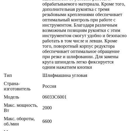
обрабатываемого материала. Кроме того,
дополнительная рукоятка с тремя
резьбовыми креплениями обеспечивает
оптимальный контроль при работе с
инструментом. Благодаря различным
возможным позициям рукоятки с этим
инструментом смогут удобно и безопасно
работать в том числе и левши. Кроме
того, поворотный корпус редуктора
обеспечивает оптимальное обращение
при резке и шлифовании. Для замены
круга шпиндель легко фиксируется
одним нажатием кнопки
Тип
Шлифмашина угловая
Страна-
Россия
изготовитель
Модель
06033C6001
Макс. мощность,
2000
Вт
Макс. обороты,
6600
об./мин