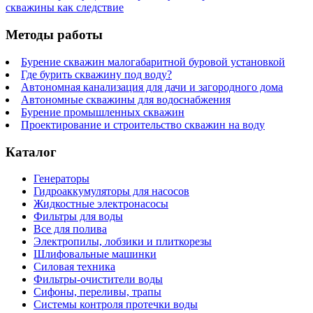
скважины как следствие
Методы работы
Бурение скважин малогабаритной буровой установкой
Где бурить скважину под воду?
Автономная канализация для дачи и загородного дома
Автономные скважины для водоснабжения
Бурение промышленных скважин
Проектирование и строительство скважин на воду
Каталог
Генераторы
Гидроаккумуляторы для насосов
Жидкостные электронасосы
Фильтры для воды
Все для полива
Электропилы, лобзики и плиткорезы
Шлифовальные машинки
Силовая техника
Фильтры-очистители воды
Сифоны, переливы, трапы
Системы контроля протечки воды