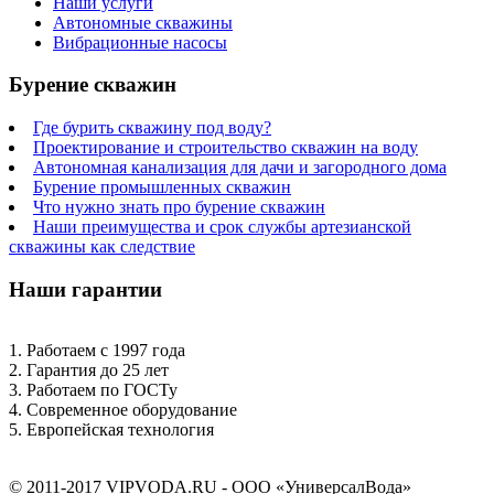
Наши услуги
Автономные скважины
Вибрационные насосы
Бурение скважин
Где бурить скважину под воду?
Проектирование и строительство скважин на воду
Автономная канализация для дачи и загородного дома
Бурение промышленных скважин
Что нужно знать про бурение скважин
Наши преимущества и срок службы артезианской
скважины как следствие
Наши гарантии
1. Работаем с 1997 года
2. Гарантия до 25 лет
3. Работаем по ГОСТу
4. Современное оборудование
5. Европейская технология
© 2011-2017 VIPVODA.RU - ООО «УниверсалВода»