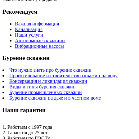
Рекомендуем
Важная информация
Канализация
Наши услуги
Автономные скважины
Вибрационные насосы
Бурение скважин
Что нужно знать про бурение скважин
Проектирование и строительство скважин на воду
Консервация и ликвидация скважин
Виды и типы бурения скважин
Бурение промышленных скважин
Бурение скважин на даче и в частном доме
Наши гарантии
1. Работаем с 1997 года
2. Гарантия до 25 лет
3. Работаем по ГОСТу