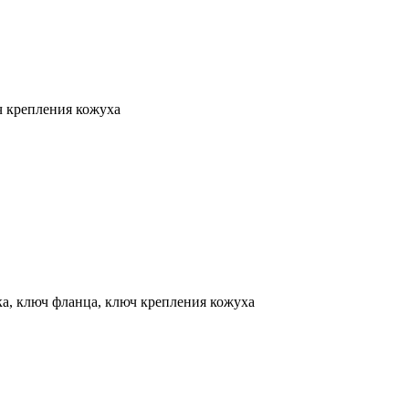
ч крепления кожуха
ка, ключ фланца, ключ крепления кожуха