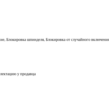
ие, Блокировка шпинделя, Блокировка от случайного включения
плектацию у продавца