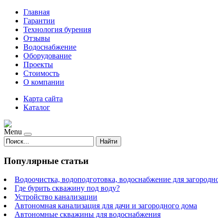
Главная
Гарантии
Технология бурения
Отзывы
Водоснабжение
Оборудование
Проекты
Стоимость
О компании
Карта сайта
Каталог
Menu
Найти
Популярные статьи
Водоочистка, водоподготовка, водоснабжение для загородн
Где бурить скважину под воду?
Устройство канализации
Автономная канализация для дачи и загородного дома
Автономные скважины для водоснабжения