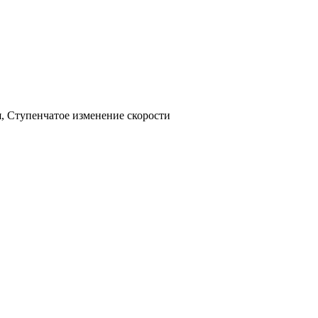
, Ступенчатое изменение скорости