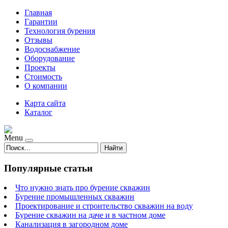
Главная
Гарантии
Технология бурения
Отзывы
Водоснабжение
Оборудование
Проекты
Стоимость
О компании
Карта сайта
Каталог
Menu
Найти
Популярные статьи
Что нужно знать про бурение скважин
Бурение промышленных скважин
Проектирование и строительство скважин на воду
Бурение скважин на даче и в частном доме
Канализация в загородном доме