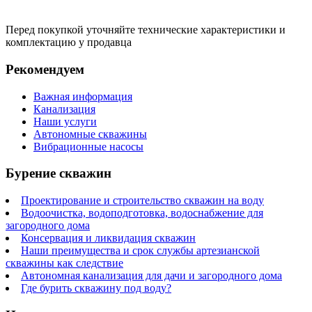
Перед покупкой уточняйте технические характеристики и
комплектацию у продавца
Рекомендуем
Важная информация
Канализация
Наши услуги
Автономные скважины
Вибрационные насосы
Бурение скважин
Проектирование и строительство скважин на воду
Водоочистка, водоподготовка, водоснабжение для
загородного дома
Консервация и ликвидация скважин
Наши преимущества и срок службы артезианской
скважины как следствие
Автономная канализация для дачи и загородного дома
Где бурить скважину под воду?