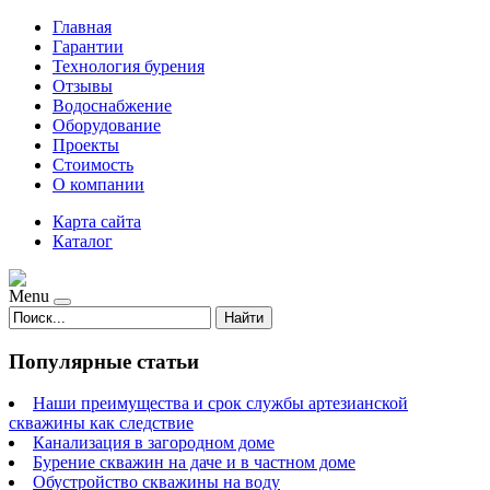
Главная
Гарантии
Технология бурения
Отзывы
Водоснабжение
Оборудование
Проекты
Стоимость
О компании
Карта сайта
Каталог
Menu
Найти
Популярные статьи
Наши преимущества и срок службы артезианской
скважины как следствие
Канализация в загородном доме
Бурение скважин на даче и в частном доме
Обустройство скважины на воду