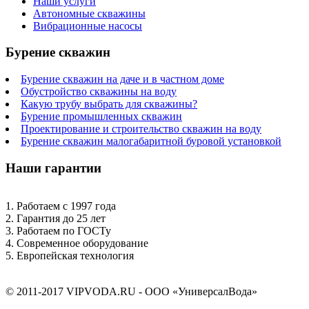
Наши услуги
Автономные скважины
Вибрационные насосы
Бурение скважин
Бурение скважин на даче и в частном доме
Обустройство скважины на воду
Какую трубу выбрать для скважины?
Бурение промышленных скважин
Проектирование и строительство скважин на воду
Бурение скважин малогабаритной буровой установкой
Наши гарантии
1. Работаем с 1997 года
2. Гарантия до 25 лет
3. Работаем по ГОСТу
4. Современное оборудование
5. Европейская технология
© 2011-2017 VIPVODA.RU - ООО «УниверсалВода»