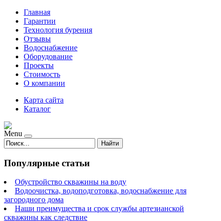
Главная
Гарантии
Технология бурения
Отзывы
Водоснабжение
Оборудование
Проекты
Стоимость
О компании
Карта сайта
Каталог
Menu
Найти
Популярные статьи
Обустройство скважины на воду
Водоочистка, водоподготовка, водоснабжение для
загородного дома
Наши преимущества и срок службы артезианской
скважины как следствие