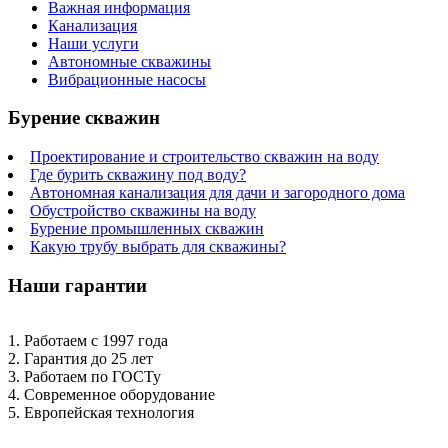
Важная информация
Канализация
Наши услуги
Автономные скважины
Вибрационные насосы
Бурение скважин
Проектирование и строительство скважин на воду
Где бурить скважину под воду?
Автономная канализация для дачи и загородного дома
Обустройство скважины на воду
Бурение промышленных скважин
Какую трубу выбрать для скважины?
Наши гарантии
1. Работаем с 1997 года
2. Гарантия до 25 лет
3. Работаем по ГОСТу
4. Современное оборудование
5. Европейская технология