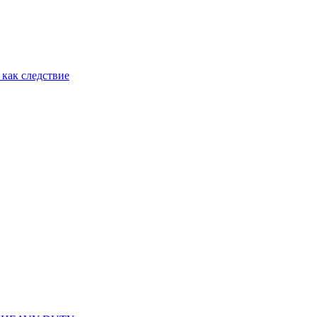
как следствие