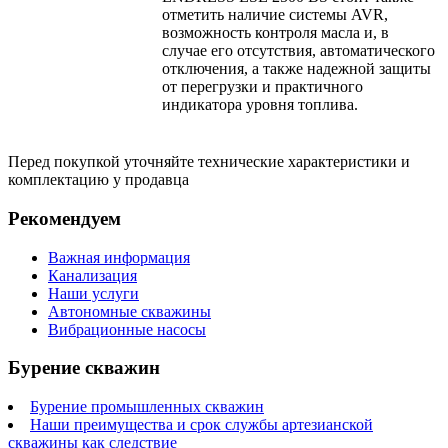
отметить наличие системы AVR,
возможность контроля масла и, в
случае его отсутствия, автоматического
отключения, а также надежной защиты
от перегрузки и практичного
индикатора уровня топлива.
Перед покупкой уточняйте технические характеристики и
комплектацию у продавца
Рекомендуем
Важная информация
Канализация
Наши услуги
Автономные скважины
Вибрационные насосы
Бурение скважин
Бурение промышленных скважин
Наши преимущества и срок службы артезианской
скважины как следствие