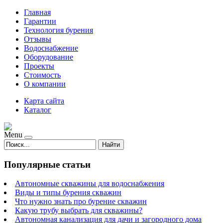
Главная
Гарантии
Технология бурения
Отзывы
Водоснабжение
Оборудование
Проекты
Стоимость
О компании
Карта сайта
Каталог
Menu
Найти
Популярные статьи
Автономные скважины для водоснабжения
Виды и типы бурения скважин
Что нужно знать про бурение скважин
Какую трубу выбрать для скважины?
Автономная канализация для дачи и загородного дома