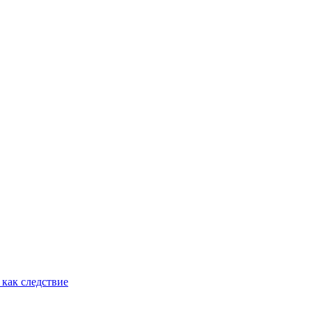
как следствие