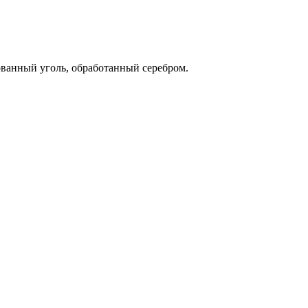
ованный уголь, обработанный серебром.