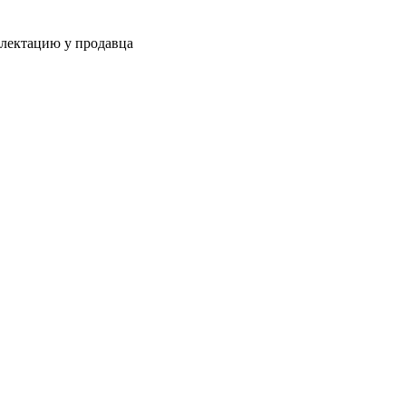
плектацию у продавца