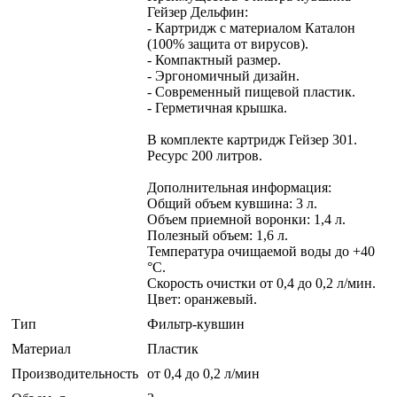
Гейзер Дельфин:
- Картридж с материалом Каталон
(100% защита от вирусов).
- Компактный размер.
- Эргономичный дизайн.
- Современный пищевой пластик.
- Герметичная крышка.
В комплекте картридж Гейзер 301.
Ресурс 200 литров.
Дополнительная информация:
Общий объем кувшина: 3 л.
Объем приемной воронки: 1,4 л.
Полезный объем: 1,6 л.
Температура очищаемой воды до +40
°С.
Скорость очистки от 0,4 до 0,2 л/мин.
Цвет: оранжевый.
Тип
Фильтр-кувшин
Материал
Пластик
Производительность
от 0,4 до 0,2 л/мин