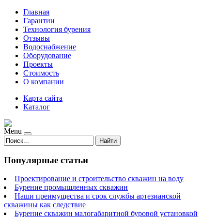
Главная
Гарантии
Технология бурения
Отзывы
Водоснабжение
Оборудование
Проекты
Стоимость
О компании
Карта сайта
Каталог
Menu
Найти
Популярные статьи
Проектирование и строительство скважин на воду
Бурение промышленных скважин
Наши преимущества и срок службы артезианской
скважины как следствие
Бурение скважин малогабаритной буровой установкой