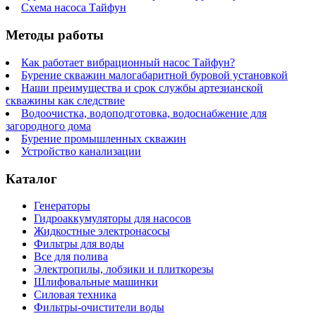
Схема насоса Тайфун
Методы работы
Как работает вибрационный насос Тайфун?
Бурение скважин малогабаритной буровой установкой
Наши преимущества и срок службы артезианской
скважины как следствие
Водоочистка, водоподготовка, водоснабжение для
загородного дома
Бурение промышленных скважин
Устройство канализации
Каталог
Генераторы
Гидроаккумуляторы для насосов
Жидкостные электронасосы
Фильтры для воды
Все для полива
Электропилы, лобзики и плиткорезы
Шлифовальные машинки
Силовая техника
Фильтры-очистители воды