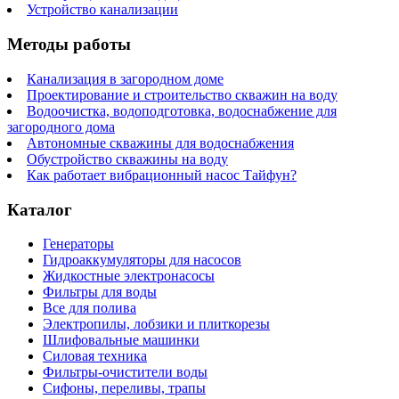
Устройство канализации
Методы работы
Канализация в загородном доме
Проектирование и строительство скважин на воду
Водоочистка, водоподготовка, водоснабжение для
загородного дома
Автономные скважины для водоснабжения
Обустройство скважины на воду
Как работает вибрационный насос Тайфун?
Каталог
Генераторы
Гидроаккумуляторы для насосов
Жидкостные электронасосы
Фильтры для воды
Все для полива
Электропилы, лобзики и плиткорезы
Шлифовальные машинки
Силовая техника
Фильтры-очистители воды
Сифоны, переливы, трапы