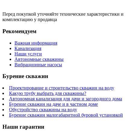
Перед покупкой уточняйте технические характеристики и
комплектацию у продавца
Рекомендуем
Важная информация
Канализация
Наши услуги
Автономные скважины
Вибрационные насосы
Бурение скважин
Проектирование и строительство скважин на воду
Какую трубу выбрать для скважины?
Автономная канализация для дачи и загородного дома
Бурение скважин на даче и в частном доме
Обустройство скважины на воду
Бурение скважин малогабаритной буровой установкой
Наши гарантии