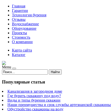
Главная
Гарантии
Технология бурения
Отзывы
Водоснабжение
Оборудование
Проекты
Стоимость
О компании
Карта сайта
Каталог
Menu
Найти
Популярные статьи
Канализация в загородном доме
Где бурить скважину под воду?
Виды и типы бурения скважин
Наши преимущества и срок службы артезианской скважины 
Обустройство скважины на воду