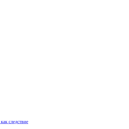
как следствие