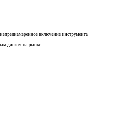
 непреднамеренное включение инструмента
ым диском на рынке