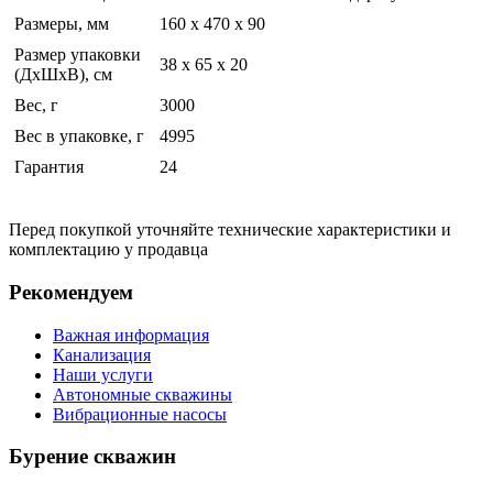
Размеры, мм
160 x 470 x 90
Размер упаковки
38 x 65 x 20
(ДхШхВ), см
Вес, г
3000
Вес в упаковке, г
4995
Гарантия
24
Перед покупкой уточняйте технические характеристики и
комплектацию у продавца
Рекомендуем
Важная информация
Канализация
Наши услуги
Автономные скважины
Вибрационные насосы
Бурение скважин