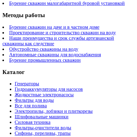
Бурение скважин малогабаритной буровой установкой
Методы работы
Бурение скважин на даче и в частном доме
Проектирование и строительство скважин на воду
Наши преимущества и срок службы артезианской
скважины как следствие
Обустройство скважины на воду
Автономные скважины для водоснабжения
Бурение промышленных скважин
Каталог
Генераторы
Гидроаккумуляторы для насосов
Жидкостные электронасосы
Фильтры для воды
Все для полива
Электропилы, лобзики и плиткорезы
Шлифовальные машинки
Силовая техника
Фильтры-очистители воды
Сифоны, переливы, трапы