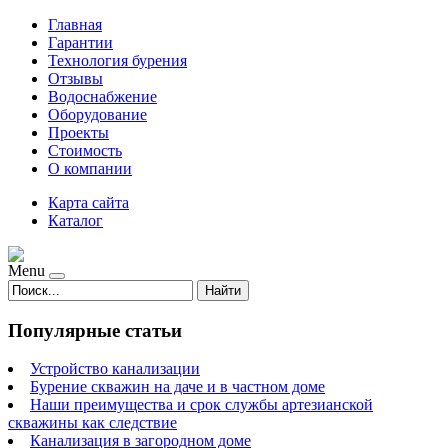
Главная
Гарантии
Технология бурения
Отзывы
Водоснабжение
Оборудование
Проекты
Стоимость
О компании
Карта сайта
Каталог
Menu
Найти
Популярные статьи
Устройство канализации
Бурение скважин на даче и в частном доме
Наши преимущества и срок службы артезианской
скважины как следствие
Канализация в загородном доме