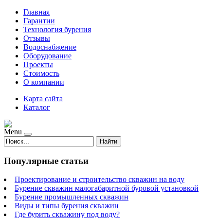
Главная
Гарантии
Технология бурения
Отзывы
Водоснабжение
Оборудование
Проекты
Стоимость
О компании
Карта сайта
Каталог
Menu
Найти
Популярные статьи
Проектирование и строительство скважин на воду
Бурение скважин малогабаритной буровой установкой
Бурение промышленных скважин
Виды и типы бурения скважин
Где бурить скважину под воду?