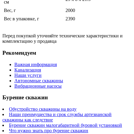
см
Вес, г
2000
Вес в упаковке, г
2390
Перед покупкой уточняйте технические характеристики и
комплектацию у продавца
Рекомендуем
Важная информация
Канализация
Наши услуги
Автономные скважины
Вибрационные насосы
Бурение скважин
Обустройство скважины на воду
Наши преимущества и срок службы артезианской
скважины как следствие
Бурение скважин малогабаритной буровой установкой
Что нужно знать про бурение скважин