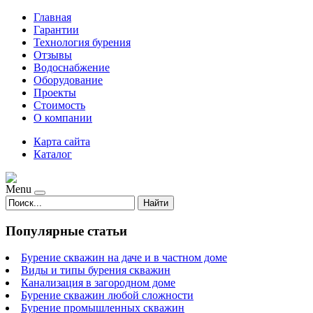
Главная
Гарантии
Технология бурения
Отзывы
Водоснабжение
Оборудование
Проекты
Стоимость
О компании
Карта сайта
Каталог
Menu
Найти
Популярные статьи
Бурение скважин на даче и в частном доме
Виды и типы бурения скважин
Канализация в загородном доме
Бурение скважин любой сложности
Бурение промышленных скважин