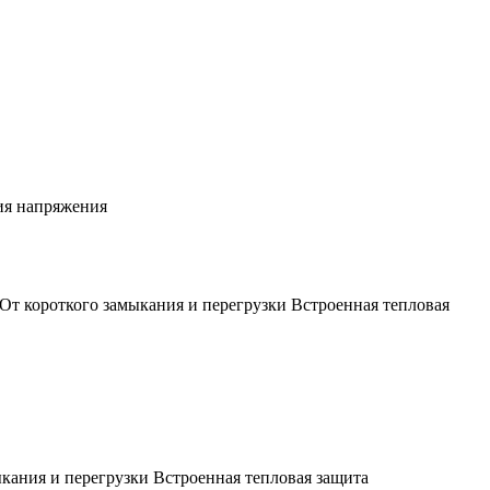
ия напряжения
т короткого замыкания и перегрузки Встроенная тепловая
кания и перегрузки Встроенная тепловая защита