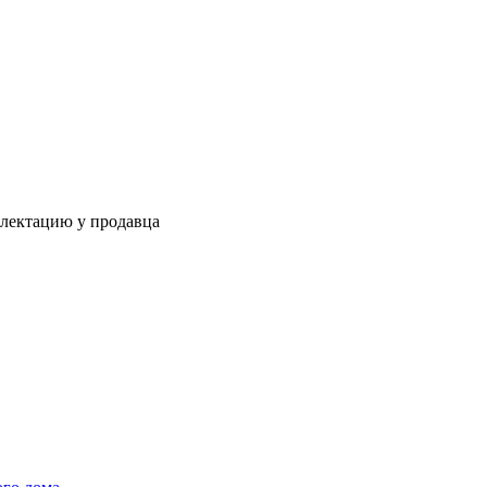
плектацию у продавца