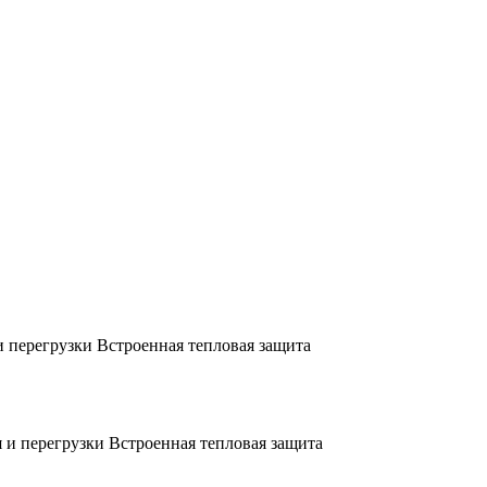
 перегрузки Встроенная тепловая защита
 и перегрузки Встроенная тепловая защита