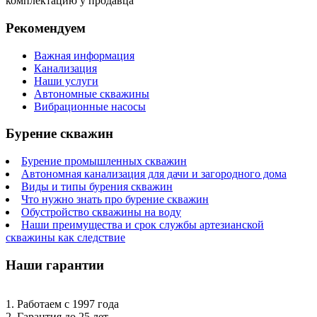
комплектацию у продавца
Рекомендуем
Важная информация
Канализация
Наши услуги
Автономные скважины
Вибрационные насосы
Бурение скважин
Бурение промышленных скважин
Автономная канализация для дачи и загородного дома
Виды и типы бурения скважин
Что нужно знать про бурение скважин
Обустройство скважины на воду
Наши преимущества и срок службы артезианской
скважины как следствие
Наши гарантии
1. Работаем с 1997 года
2. Гарантия до 25 лет