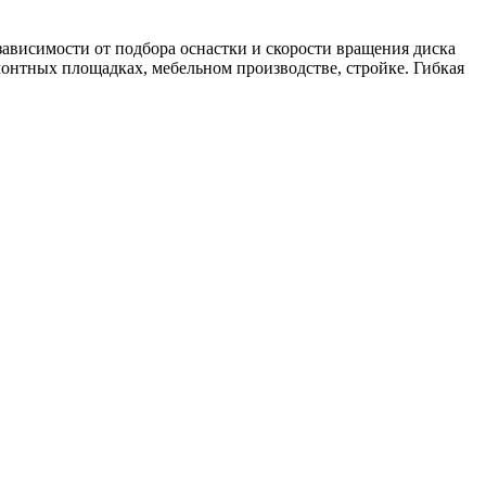
ависимости от подбора оснастки и скорости вращения диска
нтных площадках, мебельном производстве, стройке. Гибкая