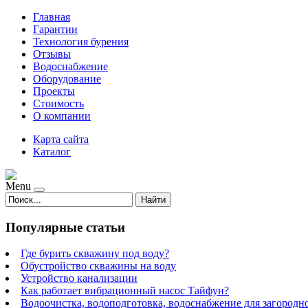
Главная
Гарантии
Технология бурения
Отзывы
Водоснабжение
Оборудование
Проекты
Стоимость
О компании
Карта сайта
Каталог
Menu
Найти
Популярные статьи
Где бурить скважину под воду?
Обустройство скважины на воду
Устройство канализации
Как работает вибрационный насос Тайфун?
Водоочистка, водоподготовка, водоснабжение для загородн