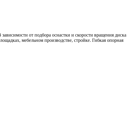
 зависимости от подбора оснастки и скорости вращения диска
щадках, мебельном производстве, стройке. Гибкая опорная