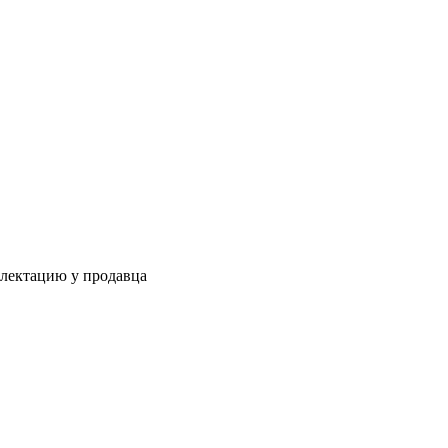
плектацию у продавца