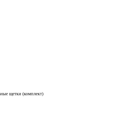
ьные щетки (комплект)