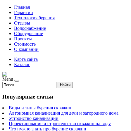
Главная
Гарантии
Технология бурения
Отзывы
Водоснабжение
Оборудование
Проекты
Стоимость
О компании
Карта сайта
Каталог
Menu
Найти
Популярные статьи
Виды и типы бурения скважин
Автономная канализация для дачи и загородного дома
Устройство канализации
Проектирование и строительство скважин на воду
Что нужно знать про бурение скважин