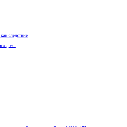
как следствие
ого дома