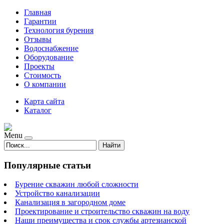
Главная
Гарантии
Технология бурения
Отзывы
Водоснабжение
Оборудование
Проекты
Стоимость
О компании
Карта сайта
Каталог
Menu
Найти
Популярные статьи
Бурение скважин любой сложности
Устройство канализации
Канализация в загородном доме
Проектирование и строительство скважин на воду
Наши преимущества и срок службы артезианской