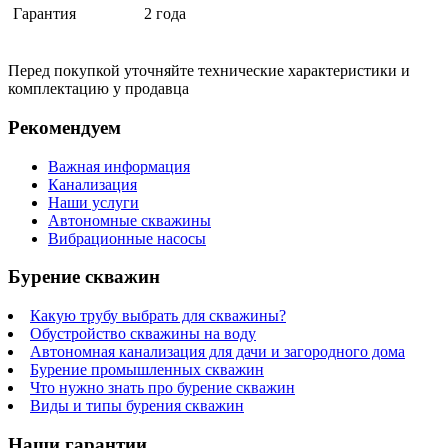
Гарантия
2 года
Перед покупкой уточняйте технические характеристики и
комплектацию у продавца
Рекомендуем
Важная информация
Канализация
Наши услуги
Автономные скважины
Вибрационные насосы
Бурение скважин
Какую трубу выбрать для скважины?
Обустройство скважины на воду
Автономная канализация для дачи и загородного дома
Бурение промышленных скважин
Что нужно знать про бурение скважин
Виды и типы бурения скважин
Наши гарантии