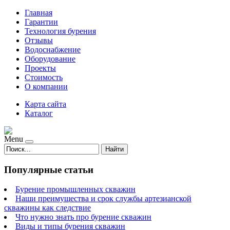
Главная
Гарантии
Технология бурения
Отзывы
Водоснабжение
Оборудование
Проекты
Стоимость
О компании
Карта сайта
Каталог
Menu
Найти
Популярные статьи
Бурение промышленных скважин
Наши преимущества и срок службы артезианской
скважины как следствие
Что нужно знать про бурение скважин
Виды и типы бурения скважин